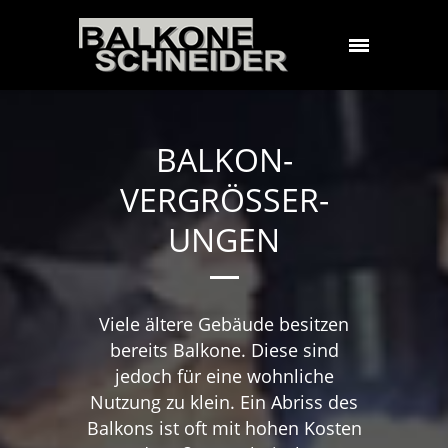
BALKON­
VERGRÖSSER­U
NGEN
Viele ältere Gebäude besitzen
bereits Balkone. Diese sind
jedoch für eine wohnliche
Nutzung zu klein. Ein Abriss des
Balkons ist oft mit hohen Kosten