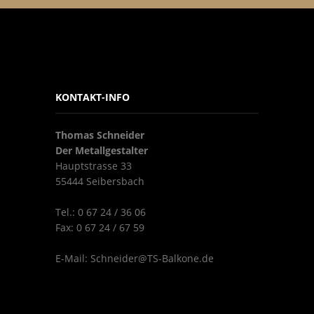
KONTAKT-INFO
Thomas Schneider
Der Metallgestalter
Hauptstrasse 33
55444 Seibersbach
Tel.: 0 67 24 / 36 06
Fax: 0 67 24 / 67 59
E-Mail:
Schneider@TS-Balkone.de