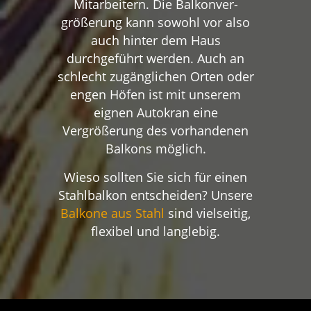
Mitarbeitern. Die Balkonver­
größerung kann sowohl vor also
auch hinter dem Haus
durchgeführt werden. Auch an
schlecht zugänglichen Orten oder
engen Höfen ist mit unserem
eignen Autokran eine
Vergrößerung des vorhandenen
Balkons möglich.
Wieso sollten Sie sich für einen
Stahlbalkon entscheiden? Unsere
Balkone aus Stahl
sind vielseitig,
flexibel und langlebig.