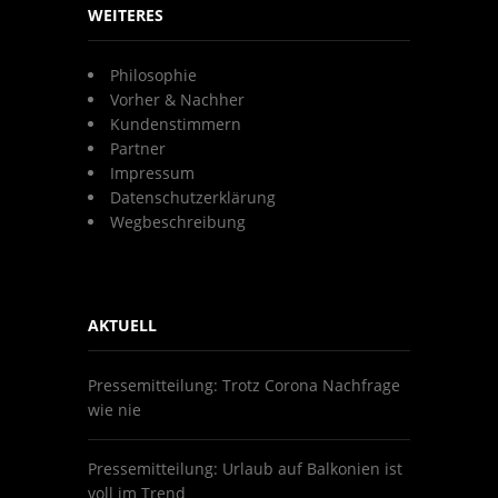
WEITERES
Philosophie
Vorher & Nachher
Kundenstimmern
Partner
Impressum
Datenschutzerklärung
Wegbeschreibung
AKTUELL
Pressemitteilung: Trotz Corona Nachfrage
wie nie
Pressemitteilung: Urlaub auf Balkonien ist
voll im Trend