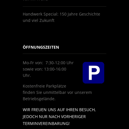
Handwerk Special: 150 Jahre Geschichte
und viel Zukunft
ÖFFNUNGSZEITEN
Mo-Fr von: 7:30-12:00 Uhr
sowie von: 13:00-16:00
Uhr.
Kostenfreie Parkplätze
finden Sie unmittelbar vor unserem
Betriebsgelände.
WIR FREUEN UNS AUF IHREN BESUCH,
JEDOCH NUR NACH VORHERIGER
TERMINVEREINBARUNG!