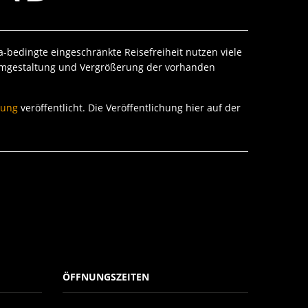
-bedingte eingeschränkte Reisefreiheit nutzen viele
, Umgestaltung und Vergrößerung der vorhanden
tung
veröffentlicht. Die Veröffentlichung hier auf der
ÖFFNUNGSZEITEN