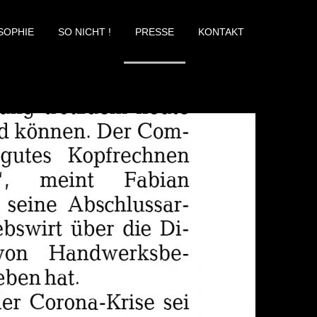
SOPHIE
SO NICHT !
PRESSE
KONTAKT