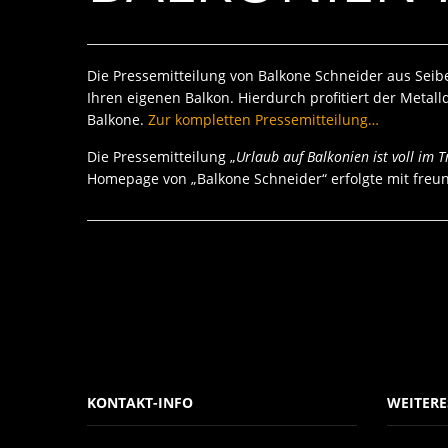
Die Pressemitteilung von Balkone Schneider aus Seib
Ihren eigenen Balkon. Hierdurch profitiert der Met
Balkone.
Zur kompletten Pressemitteilung…
Die Pressemitteilung „
Urlaub auf Balkonien ist voll im 
Homepage von „Balkone Schneider“ erfolgte mit freu
KONTAKT-INFO
WEITERE