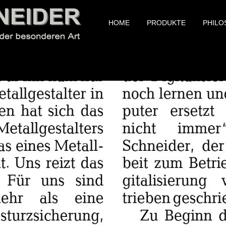
HOME
PRODUKTE
PHILO