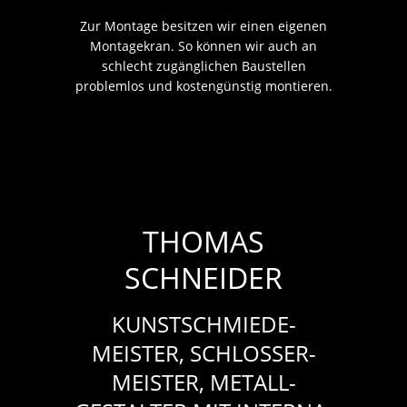
Zur Montage besitzen wir einen eigenen
Montagekran. So können wir auch an
schlecht zugänglichen Baustellen
problemlos und kostengünstig montieren.
THOMAS
SCHNEIDER
KUNST­SCHMIEDE­
MEISTER, SCHLOSSER­
MEISTER, METALL­