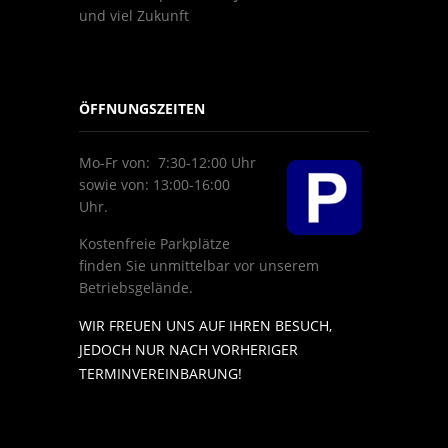
und viel Zukunft
ÖFFNUNGSZEITEN
Mo-Fr von: 7:30-12:00 Uhr
sowie von: 13:00-16:00
Uhr.
Kostenfreie Parkplätze
finden Sie unmittelbar vor unserem
Betriebsgelände.
WIR FREUEN UNS AUF IHREN BESUCH,
JEDOCH NUR NACH VORHERIGER
TERMINVEREINBARUNG!