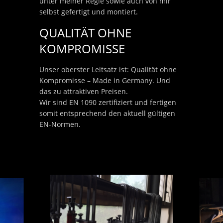
unter meiner Regie sowie auch von mir
selbst gefertigt und montiert.
QUALITÄT OHNE
KOMPROMISSE
Unser oberster Leitsatz ist: Qualität ohne
Kompromisse – Made in Germany. Und
das zu attraktiven Preisen.
Wir sind EN 1090 zertifiziert und fertigen
somit entsprechend den aktuell gültigen
EN-Normen.