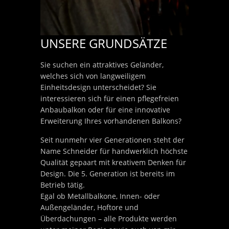
UNSERE GRUNDSÄTZE
Sie suchen ein attraktives Geländer,
welches sich von langweiligem
Einheitsdesign unterscheidet? Sie
interessieren sich für einen pflegefreien
Anbaubalkon oder für eine innovative
Erweiterung Ihres vorhandenen Balkons?
Seit nunmehr vier Generationen steht der
Name Schneider für handwerklich höchste
Qualität gepaart mit kreativem Denken für
Design. Die 5. Generation ist bereits im
Betrieb tätig.
Egal ob Metallbalkone, Innen- oder
Außengeländer, Hoftore und
Überdachungen – alle Produkte werden