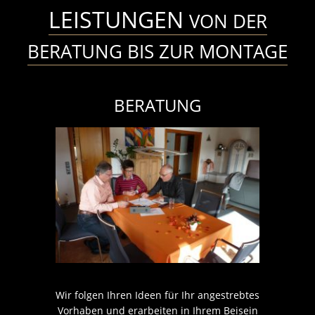
LEISTUNGEN
VON DER
BERATUNG BIS ZUR MONTAGE
BERATUNG
Wir folgen Ihren Ideen für Ihr angestrebtes
Vorhaben und erarbeiten in Ihrem Beisein