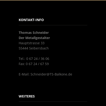
KONTAKT-INFO
Thomas Schneider
Der Metallgestalter
Hauptstrasse 33
55444 Seibersbach
Tel.: 0 67 24 / 36 06
Fax: 0 67 24 / 67 59
E-Mail:
Schneider@TS-Balkone.de
WEITERES