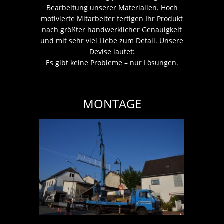
Bearbeitung unserer Materialien. Hoch
motivierte Mitarbeiter fertigen Ihr Produkt
nach größter handwerklicher Genauigkeit
und mit sehr viel Liebe zum Detail. Unsere
Devise lautet:
Es gibt keine Probleme – nur Lösungen.
MONTAGE