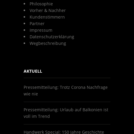
Philosophie
Vorher & Nachher
Kundenstimmern
Partner
Impressum
Datenschutzerklärung
Wegbeschreibung
AKTUELL
Pressemitteilung: Trotz Corona Nachfrage
wie nie
Pressemitteilung: Urlaub auf Balkonien ist
voll im Trend
Handwerk Special: 150 Jahre Geschichte