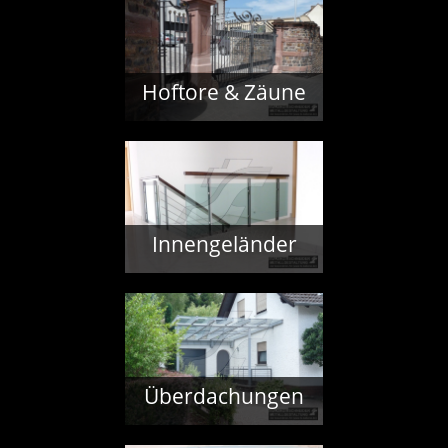
Hoftore & Zäune
Innengeländer
Überdachungen