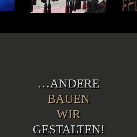
…ANDERE
BAUEN
WIR
GESTALTEN!