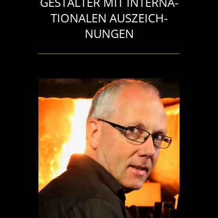
GESTALTER MIT INTERNA­
TIONALEN AUSZEICH­
NUNGEN