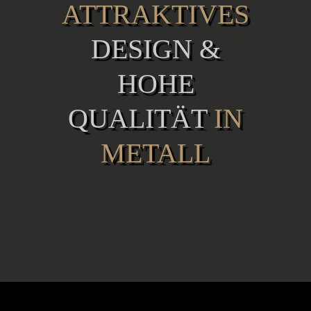
ATTRAKTIVES
DESIGN &
HOHE
QUALITÄT
IN
METALL