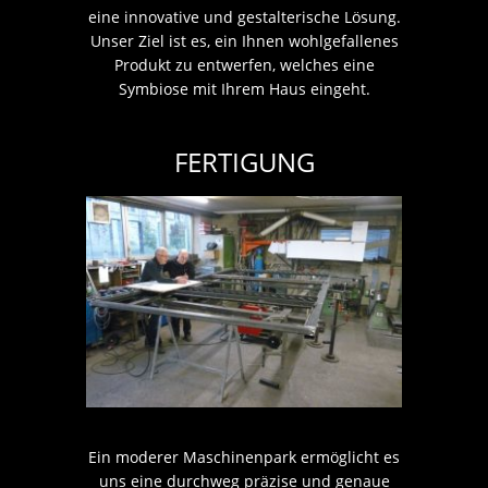
eine innovative und gestalterische Lösung.
Unser Ziel ist es, ein Ihnen wohlgefallenes
Produkt zu entwerfen, welches eine
Symbiose mit Ihrem Haus eingeht.
FERTIGUNG
Ein moderer Maschinenpark ermöglicht es
uns eine durchweg präzise und genaue