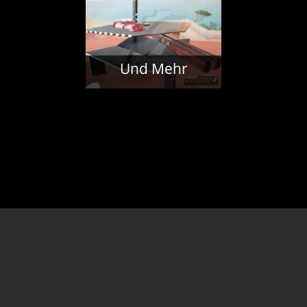
Und Mehr