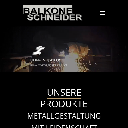
THOMAS SCHNEIDER
DIE MANUFAKTUR MIT LEIDENSCHAFT
UNSERE
PRODUKTE
METALLGESTALTUNG